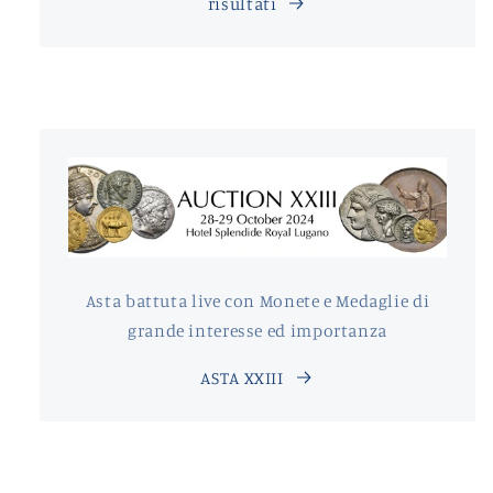
risultati
Asta battuta live con Monete e Medaglie di
grande interesse ed importanza
ASTA XXIII