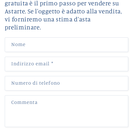
gratuita è il primo passo per vendere su
Astarte. Se l'oggetto è adatto alla vendita,
vi forniremo una stima d'asta
preliminare.
Nome
Indirizzo email
*
Numero di telefono
Commenta