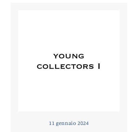
11 gennaio 2024