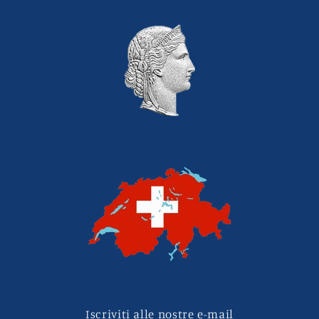
Iscriviti alle nostre e-mail