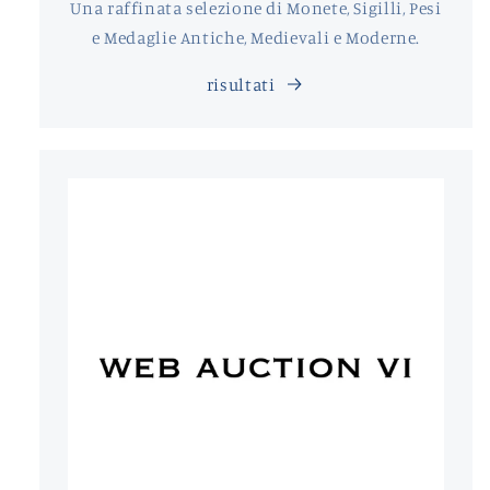
Una raffinata selezione di Monete, Sigilli, Pesi
e Medaglie Antiche, Medievali e Moderne.
risultati