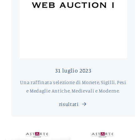
31 luglio 2023
Una raffinata selezione di Monete, Sigilli, Pesi
e Medaglie Antiche, Medievali e Moderne.
risultati