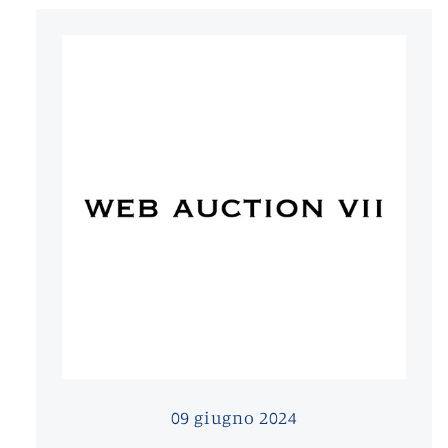
09 giugno 2024