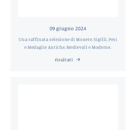
09 giugno 2024
Una raffinata selezione di Monete, Sigilli, Pesi
e Medaglie Antiche, Medievali e Moderne.
risultati