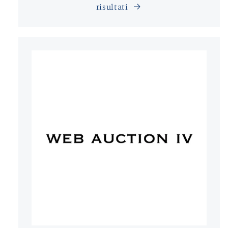
risultati