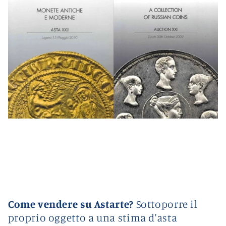
Come vendere su Astarte?
Sottoporre il
proprio oggetto a una stima d'asta