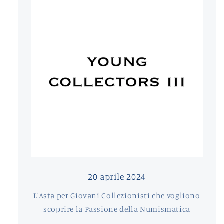
20 aprile 2024
L'Asta per Giovani Collezionisti che vogliono
scoprire la Passione della Numismatica