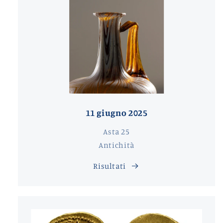
11 giugno 2025
Asta 25
Antichità
Risultati