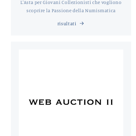
L'Asta per Giovani Collezionisti che vogliono
scoprire la Passione della Numismatica
risultati