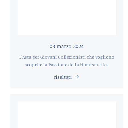
03 marzo 2024
L'Asta per Giovani Collezionisti che vogliono
scoprire la Passione della Numismatica
risultati