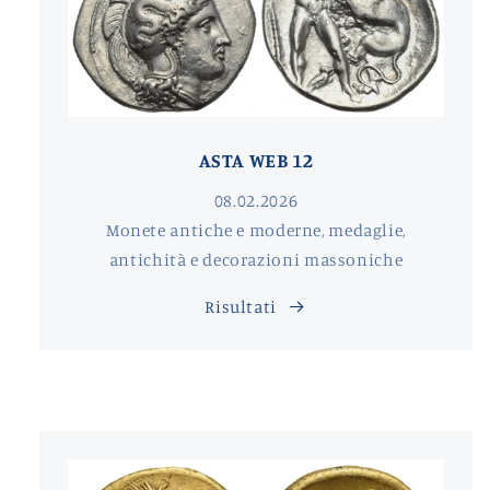
ASTA WEB 12
08.02.2026
Monete antiche e moderne, medaglie,
antichità e decorazioni massoniche
Risultati