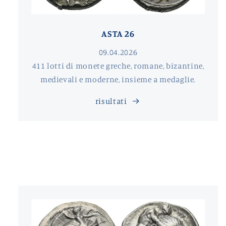
ASTA 26
09.04.2026
411 lotti di monete greche, romane, bizantine,
medievali e moderne, insieme a medaglie.
risultati