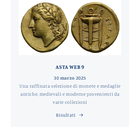
ASTA WEB 9
30 marzo 2025
Una raffinata selezione di monete e medaglie
antiche, medievali e moderne provenienti da
varie collezioni
Risultati