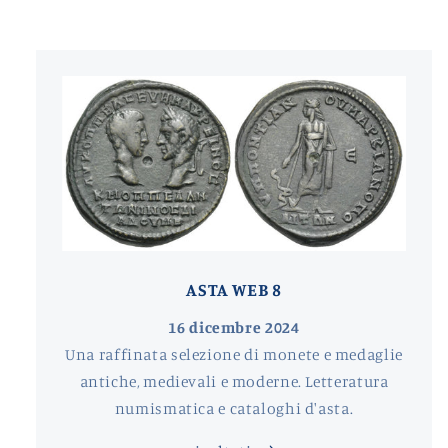
ASTA WEB 8
16 dicembre 2024
Una raffinata selezione di monete e medaglie
antiche, medievali e moderne. Letteratura
numismatica e cataloghi d'asta.