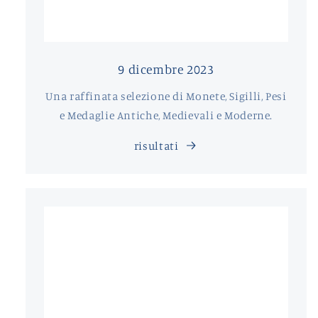
9 dicembre 2023
Una raffinata selezione di Monete, Sigilli, Pesi
e Medaglie Antiche, Medievali e Moderne.
risultati