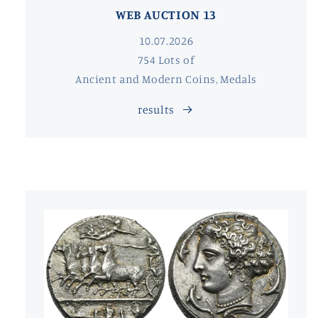
WEB AUCTION 13
10.07.2026
754 Lots of
Ancient and Modern Coins, Medals
results