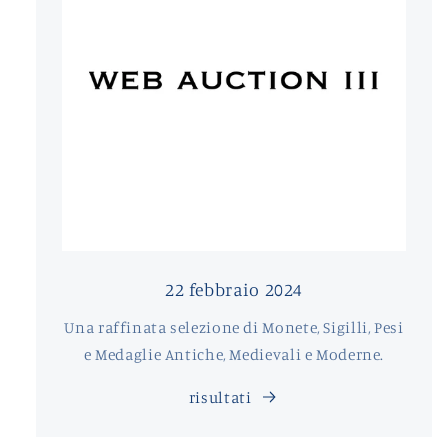
22 febbraio 2024
Una raffinata selezione di Monete, Sigilli, Pesi
e Medaglie Antiche, Medievali e Moderne.
risultati