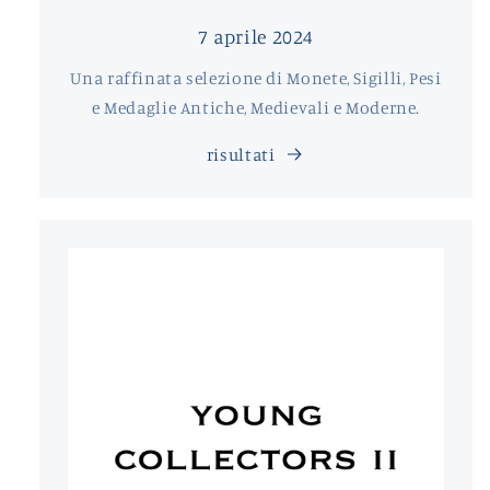
7 aprile 2024
Una raffinata selezione di Monete, Sigilli, Pesi
e Medaglie Antiche, Medievali e Moderne.
risultati