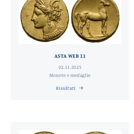
ASTA WEB 11
02.11.2025
Monete e medaglie
Risultati