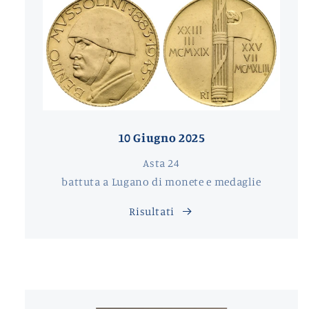
10 Giugno 2025
Asta 24
battuta a Lugano di monete e medaglie
Risultati