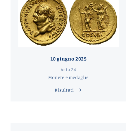
10 giugno 2025
Asta 24
Monete e medaglie
Risultati