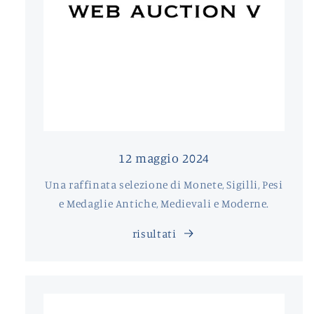
12 maggio 2024
Una raffinata selezione di Monete, Sigilli, Pesi
e Medaglie Antiche, Medievali e Moderne.
risultati