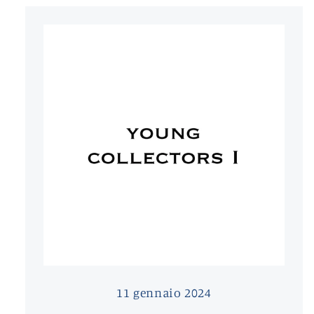
11 gennaio 2024