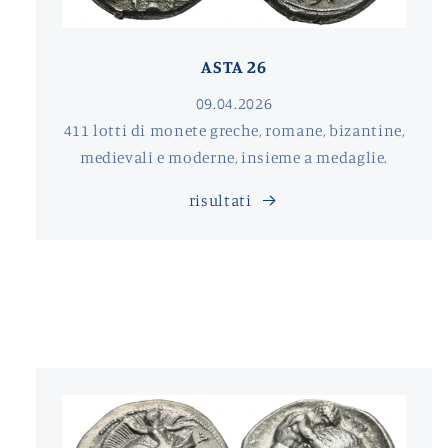
ASTA 26
09.04.2026
411 lotti di monete greche, romane, bizantine,
medievali e moderne, insieme a medaglie.
risultati