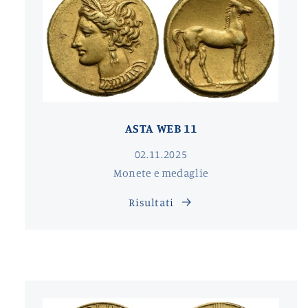
ASTA WEB 11
02.11.2025
Monete e medaglie
Risultati