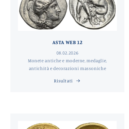
ASTA WEB 12
08.02.2026
Monete antiche e moderne, medaglie,
antichità e decorazioni massoniche
Risultati