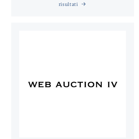
risultati