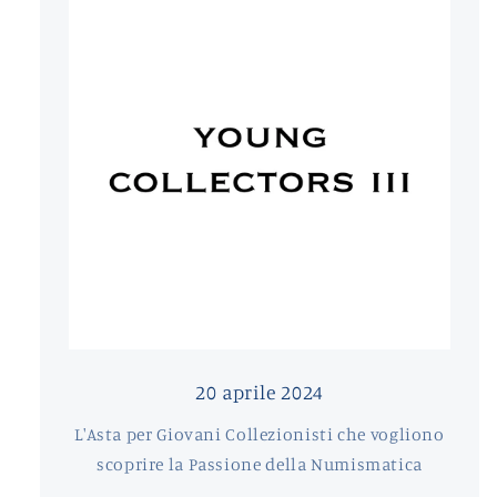
20 aprile 2024
L'Asta per Giovani Collezionisti che vogliono
scoprire la Passione della Numismatica