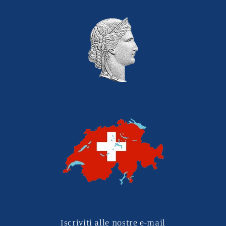
Iscriviti alle nostre e-mail