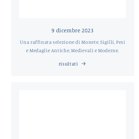
9 dicembre 2023
Una raffinata selezione di Monete, Sigilli, Pesi
e Medaglie Antiche, Medievali e Moderne.
risultati