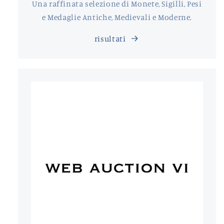
Una raffinata selezione di Monete, Sigilli, Pesi
e Medaglie Antiche, Medievali e Moderne.
risultati