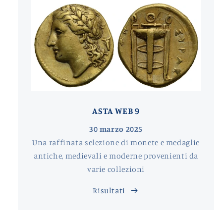
ASTA WEB 9
30 marzo 2025
Una raffinata selezione di monete e medaglie
antiche, medievali e moderne provenienti da
varie collezioni
Risultati