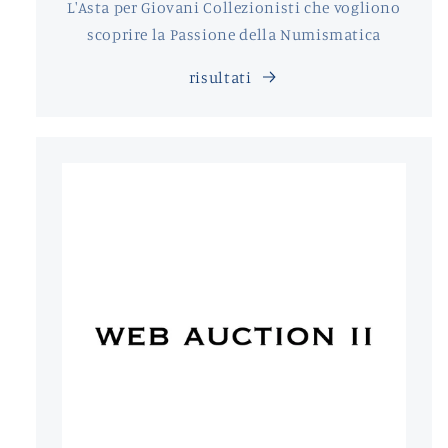
L'Asta per Giovani Collezionisti che vogliono
scoprire la Passione della Numismatica
risultati