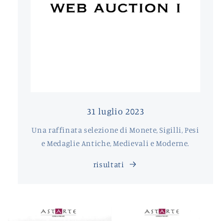
31 luglio 2023
Una raffinata selezione di Monete, Sigilli, Pesi
e Medaglie Antiche, Medievali e Moderne.
risultati