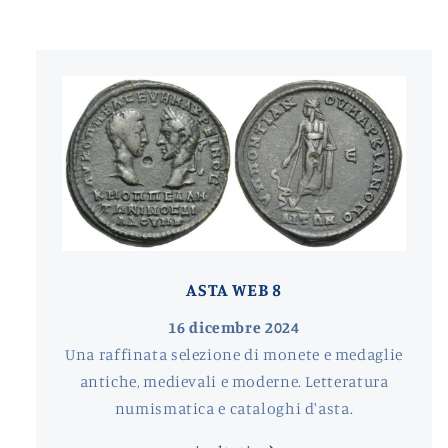
ASTA WEB 8
16 dicembre 2024
Una raffinata selezione di monete e medaglie
antiche, medievali e moderne. Letteratura
numismatica e cataloghi d'asta.