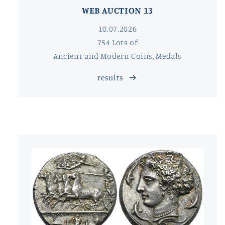
WEB AUCTION 13
10.07.2026
754 Lots of
Ancient and Modern Coins, Medals
results