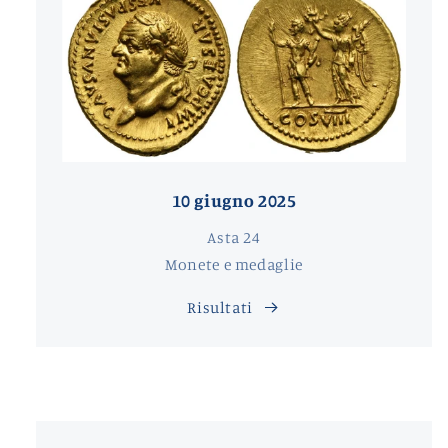
10 giugno 2025
Asta 24
Monete e medaglie
Risultati