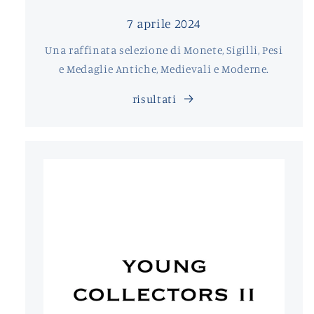
7 aprile 2024
Una raffinata selezione di Monete, Sigilli, Pesi
e Medaglie Antiche, Medievali e Moderne.
risultati