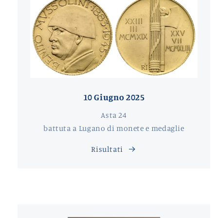
10 Giugno 2025
Asta 24
battuta a Lugano di monete e medaglie
Risultati