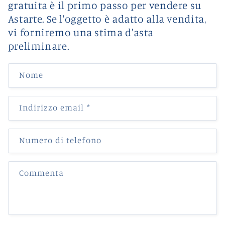
gratuita è il primo passo per vendere su
Astarte. Se l'oggetto è adatto alla vendita,
vi forniremo una stima d'asta
preliminare.
Nome
Indirizzo email
*
Numero di telefono
Commenta