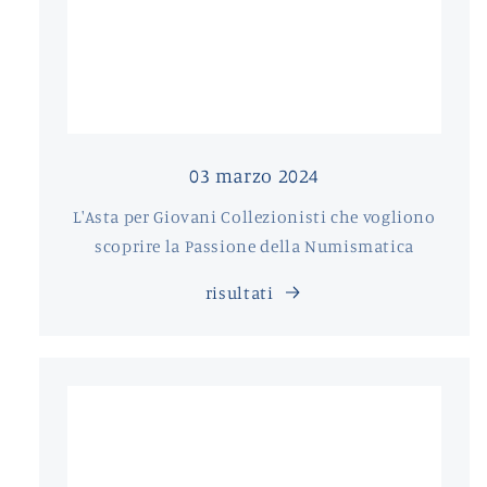
03 marzo 2024
L'Asta per Giovani Collezionisti che vogliono
scoprire la Passione della Numismatica
risultati