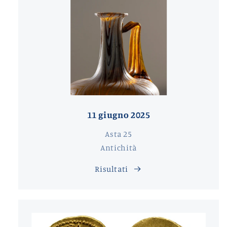
11 giugno 2025
Asta 25
Antichità
Risultati