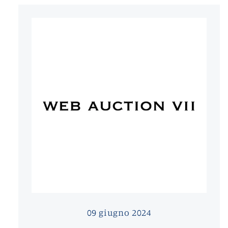
09 giugno 2024