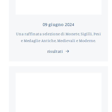
09 giugno 2024
Una raffinata selezione di Monete, Sigilli, Pesi
e Medaglie Antiche, Medievali e Moderne.
risultati