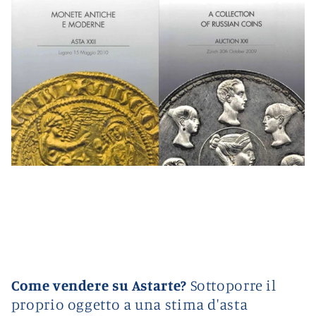
Come vendere su Astarte?
Sottoporre il
proprio oggetto a una stima d'asta