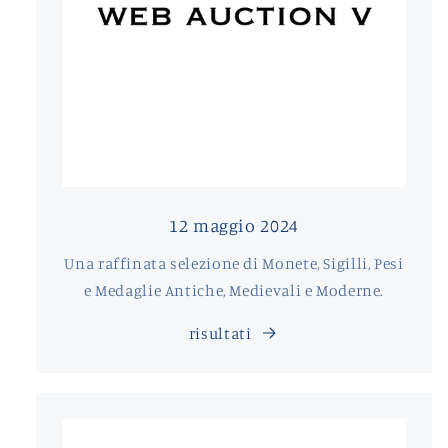
12 maggio 2024
Una raffinata selezione di Monete, Sigilli, Pesi
e Medaglie Antiche, Medievali e Moderne.
risultati