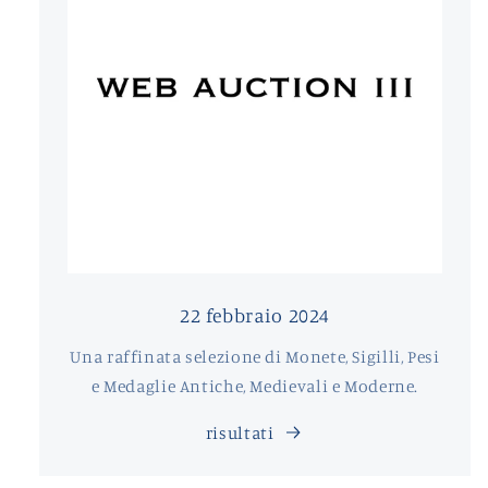
22 febbraio 2024
Una raffinata selezione di Monete, Sigilli, Pesi
e Medaglie Antiche, Medievali e Moderne.
risultati