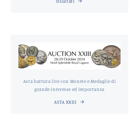
risultati
Asta battuta live con Monete e Medaglie di
grande interesse ed importanza
ASTA XXIII