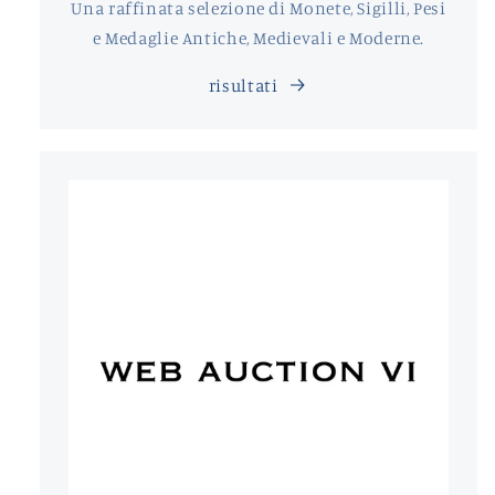
Una raffinata selezione di Monete, Sigilli, Pesi
e Medaglie Antiche, Medievali e Moderne.
risultati