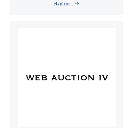
risultati