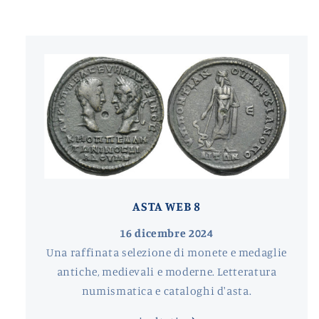
ASTA WEB 8
16 dicembre 2024
Una raffinata selezione di monete e medaglie
antiche, medievali e moderne. Letteratura
numismatica e cataloghi d'asta.