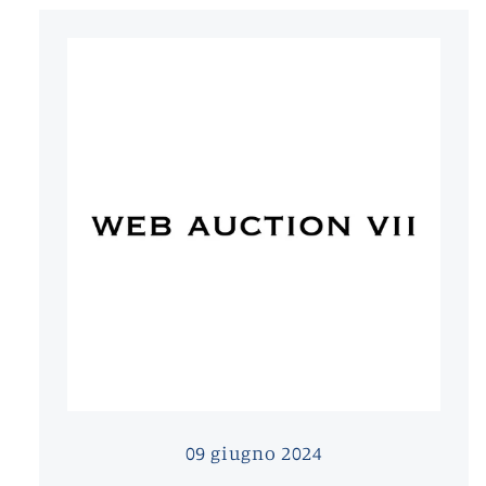
09 giugno 2024