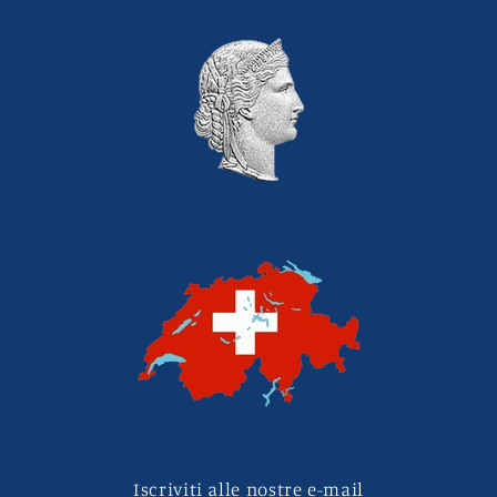
Iscriviti alle nostre e-mail