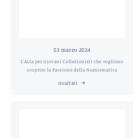
03 marzo 2024
L'Asta per Giovani Collezionisti che vogliono
scoprire la Passione della Numismatica
risultati