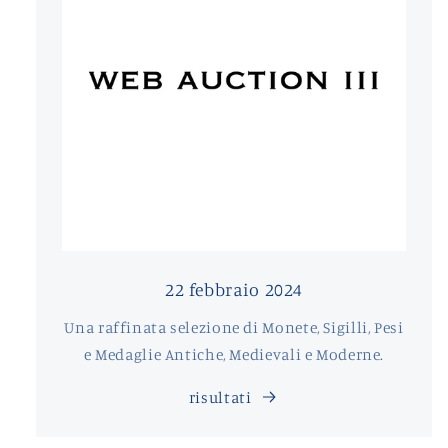
22 febbraio 2024
Una raffinata selezione di Monete, Sigilli, Pesi
e Medaglie Antiche, Medievali e Moderne.
risultati