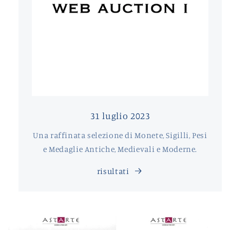
31 luglio 2023
Una raffinata selezione di Monete, Sigilli, Pesi
e Medaglie Antiche, Medievali e Moderne.
risultati