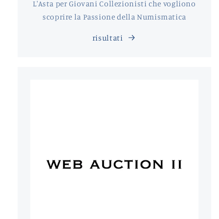
L'Asta per Giovani Collezionisti che vogliono
scoprire la Passione della Numismatica
risultati