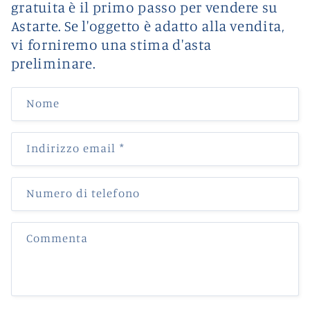
gratuita è il primo passo per vendere su
Astarte. Se l'oggetto è adatto alla vendita,
vi forniremo una stima d'asta
preliminare.
Nome
Indirizzo email
*
Numero di telefono
Commenta