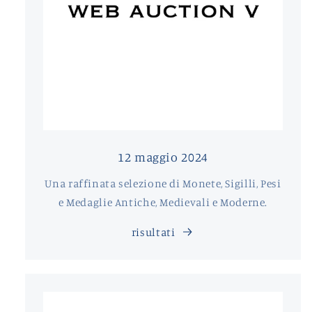
12 maggio 2024
Una raffinata selezione di Monete, Sigilli, Pesi
e Medaglie Antiche, Medievali e Moderne.
risultati