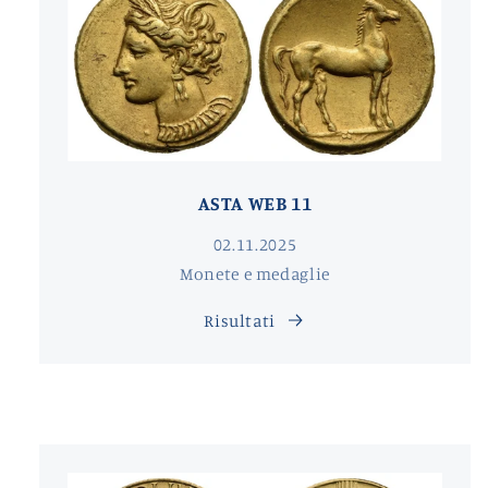
ASTA WEB 11
02.11.2025
Monete e medaglie
Risultati