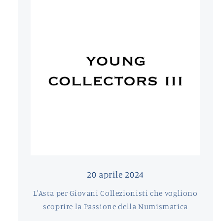
20 aprile 2024
L'Asta per Giovani Collezionisti che vogliono
scoprire la Passione della Numismatica