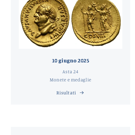
10 giugno 2025
Asta 24
Monete e medaglie
Risultati