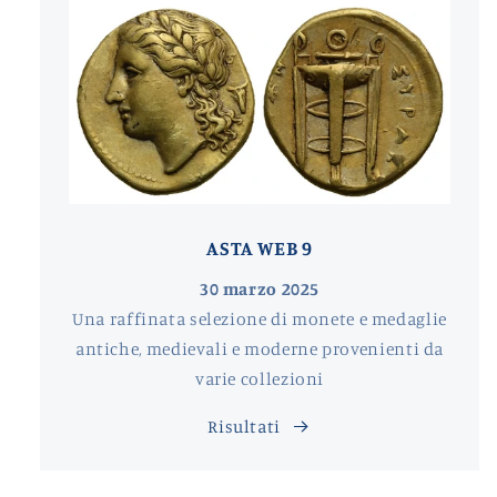
ASTA WEB 9
30 marzo 2025
Una raffinata selezione di monete e medaglie
antiche, medievali e moderne provenienti da
varie collezioni
Risultati