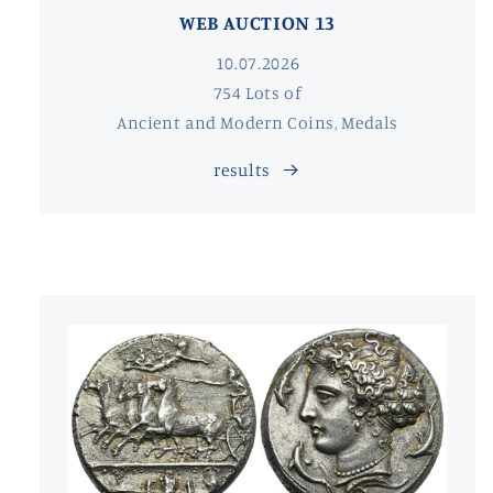
WEB AUCTION 13
10.07.2026
754 Lots of
Ancient and Modern Coins, Medals
results