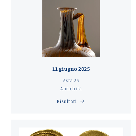
11 giugno 2025
Asta 25
Antichità
Risultati