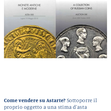
Come vendere su Astarte?
Sottoporre il
proprio oggetto a una stima d'asta