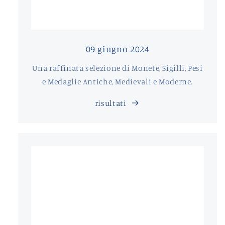
09 giugno 2024
Una raffinata selezione di Monete, Sigilli, Pesi
e Medaglie Antiche, Medievali e Moderne.
risultati