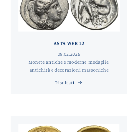
ASTA WEB 12
08.02.2026
Monete antiche e moderne, medaglie,
antichità e decorazioni massoniche
Risultati