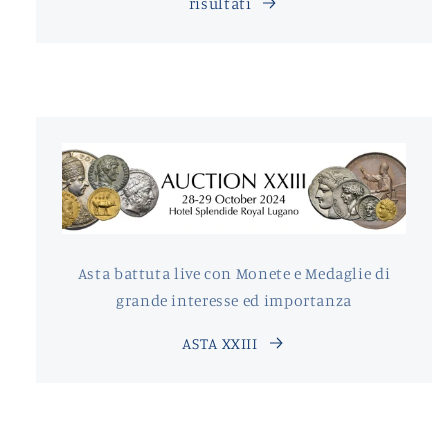
risultati
Asta battuta live con Monete e Medaglie di
grande interesse ed importanza
ASTA XXIII