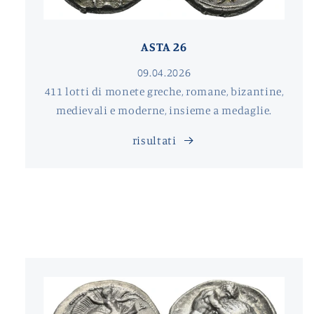
ASTA 26
09.04.2026
411 lotti di monete greche, romane, bizantine,
medievali e moderne, insieme a medaglie.
risultati