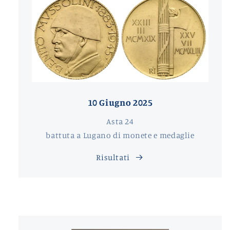
10 Giugno 2025
Asta 24
battuta a Lugano di monete e medaglie
Risultati