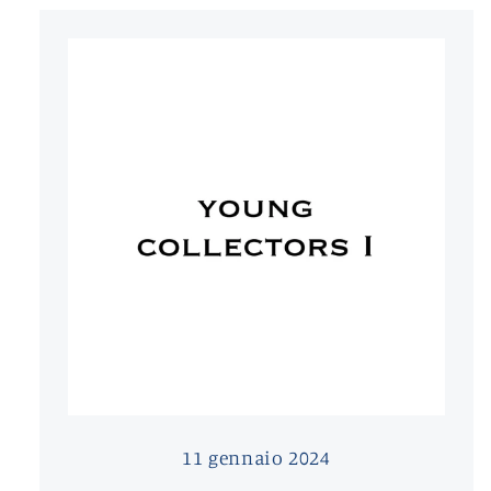
11 gennaio 2024