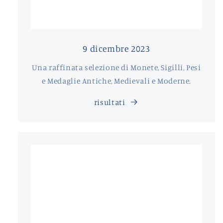
9 dicembre 2023
Una raffinata selezione di Monete, Sigilli, Pesi
e Medaglie Antiche, Medievali e Moderne.
risultati