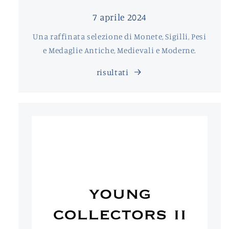
7 aprile 2024
Una raffinata selezione di Monete, Sigilli, Pesi
e Medaglie Antiche, Medievali e Moderne.
risultati